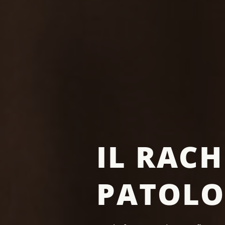
IL RACH
PATOLO