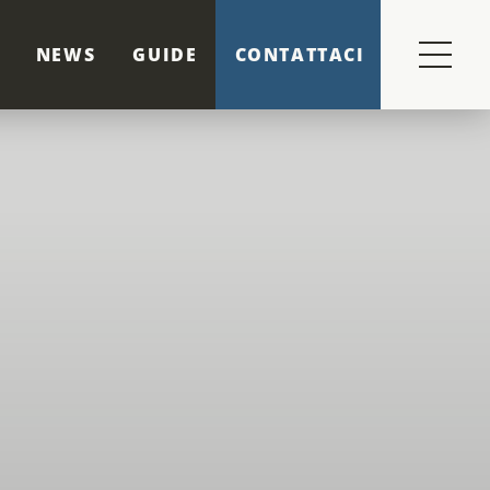
NEWS
GUIDE
CONTATTACI