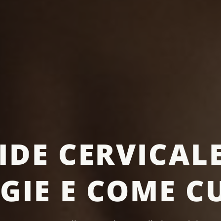
IDE CERVICALE
GIE E COME C