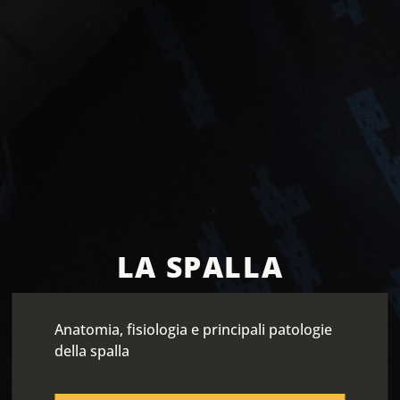
LA SPALLA
Anatomia, fisiologia e principali patologie
della spalla