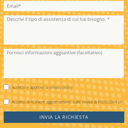
Accetto e approvo la
privacy policy
Accetto di ricevere aggiornamenti sulle novità di FISIO2004 srl