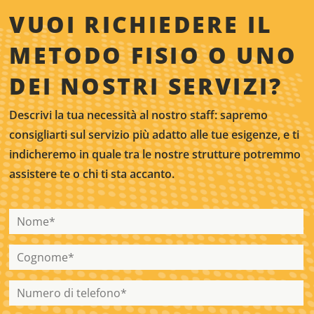
VUOI RICHIEDERE IL
METODO FISIO O UNO
DEI NOSTRI SERVIZI?
Descrivi la tua necessità al nostro staff: sapremo
consigliarti sul servizio più adatto alle tue esigenze, e ti
indicheremo in quale tra le nostre strutture potremmo
assistere te o chi ti sta accanto.