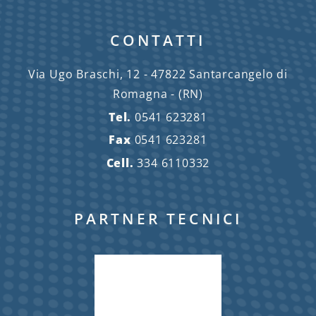
CONTATTI
Via Ugo Braschi, 12 - 47822 Santarcangelo di
Romagna - (RN)
Tel.
0541 623281
Fax
0541 623281
Cell.
334 6110332
PARTNER TECNICI