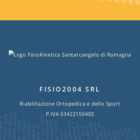
FISIO2004 SRL
Riabilitazione Ortopedica e dello Sport
P.IVA 03422150403