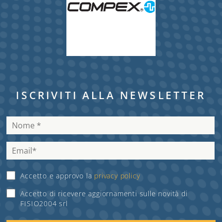
ISCRIVITI ALLA NEWSLETTER
Accetto e approvo la
privacy policy
Accetto di ricevere aggiornamenti sulle novità di
FISIO2004 srl