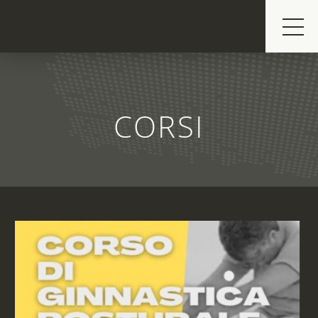
CORSI